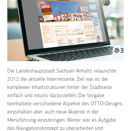
Die Landeshauptstadt Sachsen Anhalts relaunchte
2012 die aktuelle Internetseite. Ziel war es die
komplexen Inhaltstrukturen hinter der Stadtseite
einfach und intuitiv darzustellen. Die Vorgabe
beinhaltete verschiedene Aspekte des OTTO-Designs
einzuhalten aber auch neue Akzente in der
Menüführung einzubringen. Weiter war es Aufgabe
das Navigationskonzept zu überarbeiten und