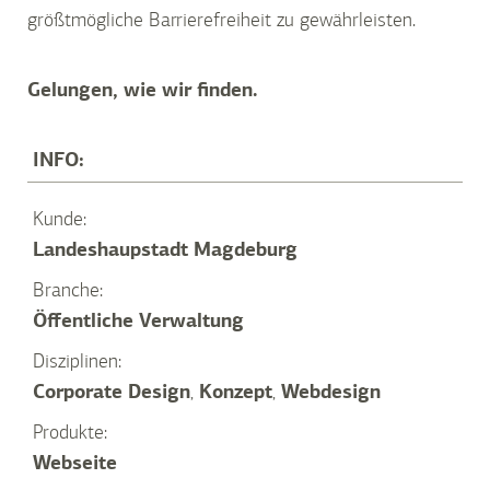
größtmögliche Barrierefreiheit zu gewährleisten.
Gelungen, wie wir finden.
INFO:
Kunde:
Landeshaupstadt Magdeburg
Branche:
Öffentliche Verwaltung
Disziplinen:
Corporate Design
,
Konzept
,
Webdesign
Produkte:
Webseite