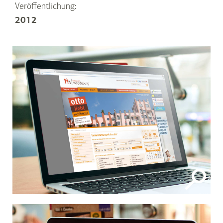
Veröffentlichung:
2012