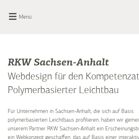
Menü
RKW Sachsen-Anhalt
Webdesign für den Kompetenzat
Polymerbasierter Leichtbau
Für Unternehmen in Sachsen-Anhalt, die sich auf Basis
polymerbasierten Leichtbaus profilieren, haben wir geme
unserem Partner RKW Sachsen-Anhalt ein Erscheinungsbi
ein Webkonzept geschaffen, das auf Basis einer interakti