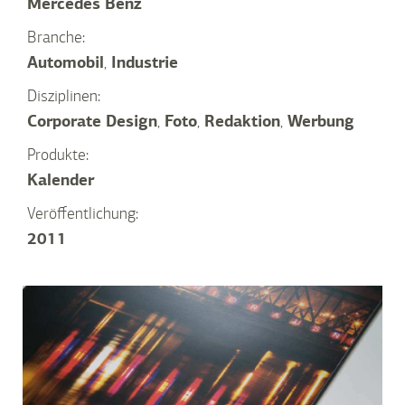
Mercedes Benz
Branche:
Automobil
,
Industrie
Disziplinen:
Corporate Design
,
Foto
,
Redaktion
,
Werbung
Produkte:
Kalender
Veröffentlichung:
2011