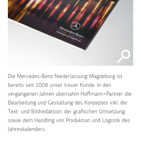
Die Mercedes-Benz Niederlassung Magdeburg ist
bereits seit 2008 unser treuer Kunde. In den
vergangenen Jahren übernahm Hoffmann+Partner die
Bearbeitung und Gestaltung des Konzeptes inkl. der
Text- und Bildredaktion, der grafischen Umsetzung
sowie dem Handling von Produktion und Logistik des
Jahreskalenders.