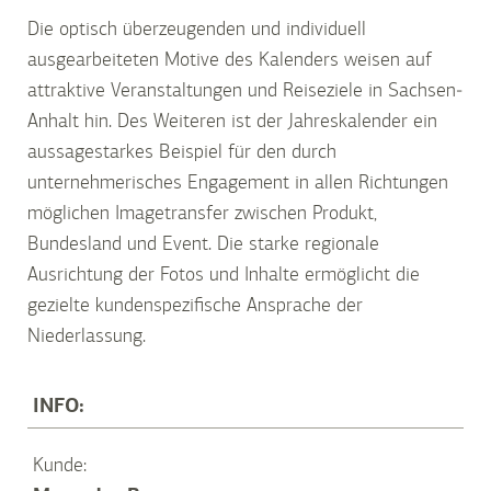
Die optisch überzeugenden und individuell
ausgearbeiteten Motive des Kalenders weisen auf
attraktive Veranstaltungen und Reiseziele in Sachsen-
Anhalt hin. Des Weiteren ist der Jahreskalender ein
aussagestarkes Beispiel für den durch
unternehmerisches Engagement in allen Richtungen
möglichen Imagetransfer zwischen Produkt,
Bundesland und Event. Die starke regionale
Ausrichtung der Fotos und Inhalte ermöglicht die
gezielte kundenspezifische Ansprache der
Niederlassung.
INFO:
Kunde: