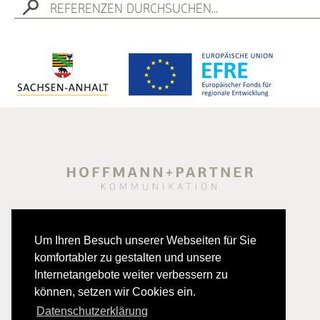
Um Ihren Besuch unserer Webseiten für Sie
komfortabler zu gestalten und unsere
Internetangebote weiter verbessern zu
können, setzen wir Cookies ein.
Datenschutzerklärung