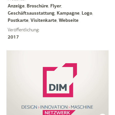
Anzeige
,
Broschüre
,
Flyer
,
Geschäftsausstattung
,
Kampagne
,
Logo
,
Postkarte
,
Visitenkarte
,
Webseite
Veröffentlichung:
2017