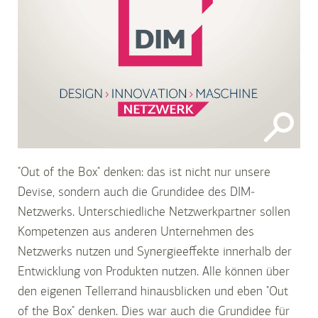
"Out of the Box" denken: das ist nicht nur unsere
Devise, sondern auch die Grundidee des DIM-
Netzwerks. Unterschiedliche Netzwerkpartner sollen
Kompetenzen aus anderen Unternehmen des
Netzwerks nutzen und Synergieeffekte innerhalb der
Entwicklung von Produkten nutzen. Alle können über
den eigenen Tellerrand hinausblicken und eben "Out
of the Box" denken. Dies war auch die Grundidee für